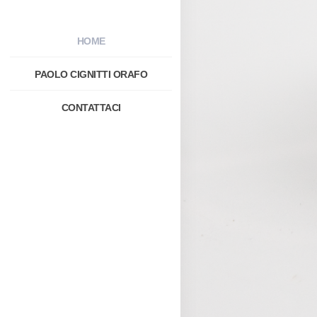
HOME
PAOLO CIGNITTI ORAFO
CONTATTACI