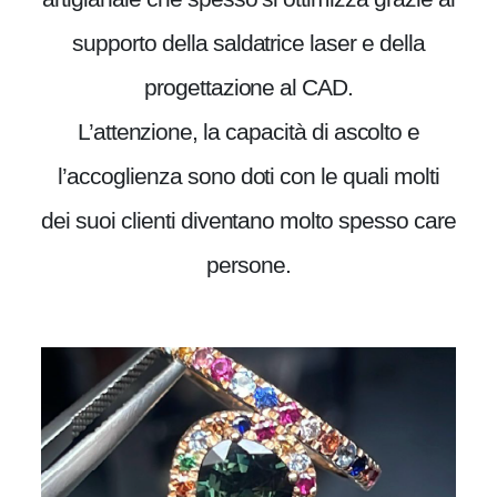
supporto della saldatrice laser e della
progettazione al CAD.
L’attenzione, la capacità di ascolto e
l’accoglienza sono doti con le quali molti
dei suoi clienti diventano molto spesso care
persone.