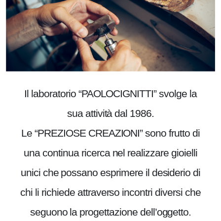
Il laboratorio “PAOLOCIGNITTI” svolge la
sua attività dal 1986.
Le “PREZIOSE CREAZIONI” sono frutto di
una continua ricerca nel realizzare gioielli
unici che possano esprimere il desiderio di
chi li richiede attraverso incontri diversi che
seguono la progettazione dell’oggetto.